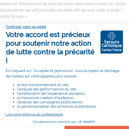
remercier infiniment et du fond de notre cœur,
nous écrivent-ils,
toutes
les personnes qui ont participé aux dons afin de nous aider à solder
cette facture.
»
SUIVEZ LA DÉLÉGATION DE
NORD/CAMBRAI SUR :
RETROUVEZ LE SECOURS CATHOLIQUE