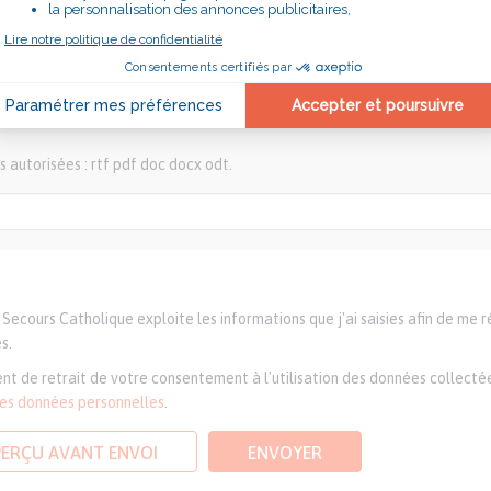
s autorisées : rtf pdf doc docx odt.
Secours Catholique exploite les informations que j'ai saisies afin de me 
s.
nt de retrait de votre consentement à l'utilisation des données collectée
des données personnelles
.
PERÇU AVANT ENVOI
ENVOYER