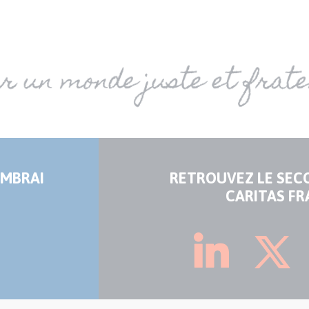
AMBRAI
RETROUVEZ LE SEC
CARITAS FR