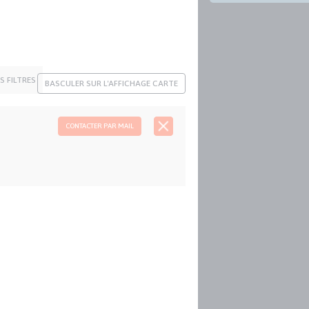
ES FILTRES
BASCULER SUR L'AFFICHAGE CARTE
CONTACTER PAR MAIL