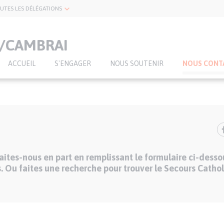
UTES LES DÉLÉGATIONS
/CAMBRAI
ACCUEIL
S'ENGAGER
NOUS SOUTENIR
NOUS CONT
ites-nous en part en remplissant le formulaire ci-desso
. Ou faites une recherche pour trouver le Secours Cathol