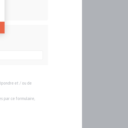
répondre et / ou de
s par ce formulaire,