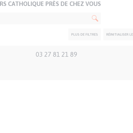
S CATHOLIQUE PRÈS DE CHEZ VOUS
PLUS DE FILTRES
RÉINITIALISER L
03 27 81 21 89