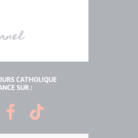
OURS CATHOLIQUE
ANCE SUR :