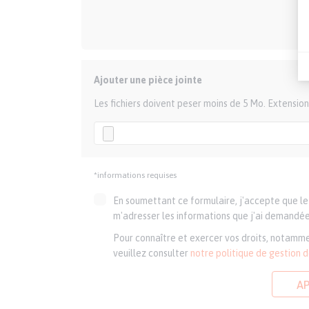
Ajouter une pièce jointe
Les fichiers doivent peser moins de 5 Mo. Extension
*informations requises
En soumettant ce formulaire, j'accepte que le 
m'adresser les informations que j'ai demandée
Pour connaître et exercer vos droits, notamme
veuillez consulter
notre politique de gestion 
A