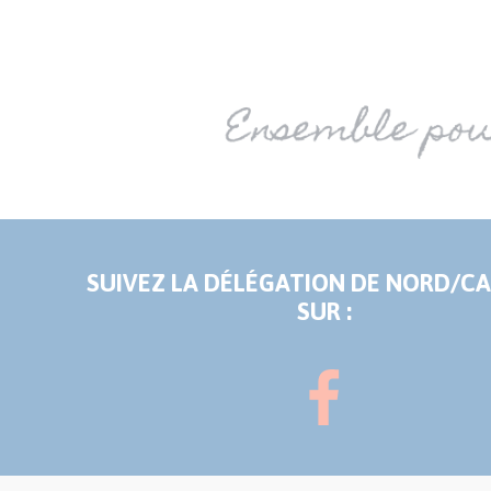
SUIVEZ LA DÉLÉGATION DE NORD/C
SUR :