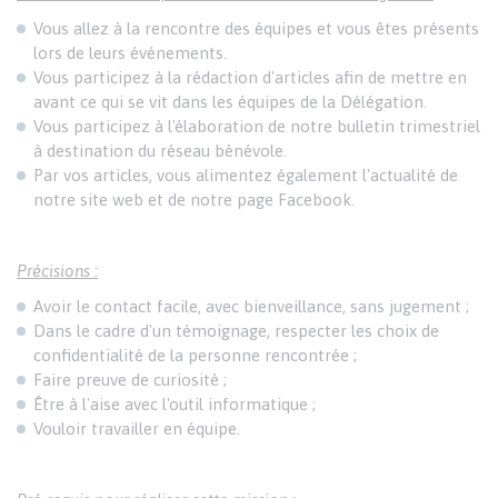
Vous allez à la rencontre des équipes et vous êtes présents
lors de leurs événements.
Vous participez à la rédaction d'articles afin de mettre en
avant ce qui se vit dans les équipes de la Délégation.
Vous participez à l'élaboration de notre bulletin trimestriel
à destination du réseau bénévole.
Par vos articles, vous alimentez également l'actualité de
notre site web et de notre page Facebook.
Précisions :
Avoir le contact facile, avec bienveillance, sans jugement ;
Dans le cadre d'un témoignage, respecter les choix de
confidentialité de la personne rencontrée ;
Faire preuve de curiosité ;
Être à l'aise avec l'outil informatique ;
Vouloir travailler en équipe.