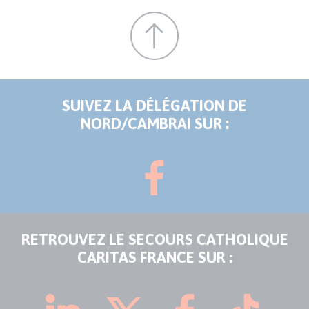
SUIVEZ LA DÉLÉGATION DE
NORD/CAMBRAI SUR :
RETROUVEZ LE SECOURS CATHOLIQUE
CARITAS FRANCE SUR :