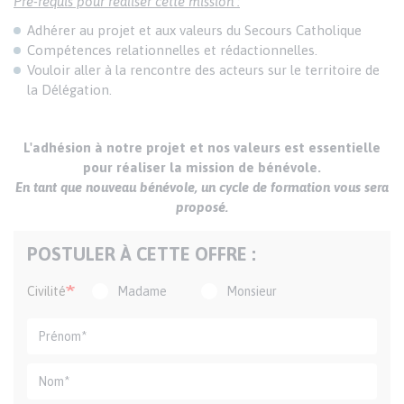
Pré-requis pour réaliser cette mission :
Adhérer au projet et aux valeurs du Secours Catholique
Compétences relationnelles et rédactionnelles.
Vouloir aller à la rencontre des acteurs sur le territoire de
la Délégation.
L'adhésion à notre projet et nos valeurs est essentielle
pour réaliser la mission de bénévole.
En tant que nouveau bénévole, un cycle de formation vous sera
proposé.
POSTULER À CETTE OFFRE :
Civilité
Madame
Monsieur