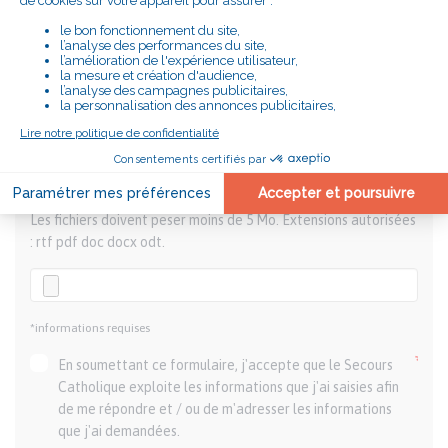
COMMENTAIRES
Ajouter une pièce jointe
Les fichiers doivent peser moins de 5 Mo. Extensions autorisées
: rtf pdf doc docx odt.
*informations requises
En soumettant ce formulaire, j'accepte que le Secours
Catholique exploite les informations que j'ai saisies afin
de me répondre et / ou de m'adresser les informations
que j'ai demandées.