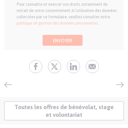
Pour connaitre et exercer vos droits, notamment de
retrait de votre consentement à l'utilisation des données
collectées par ce formulaire, veuillez consulter notre
politique de gestion des données personnelles
.
ENVOYER
Lien
Toutes les offres de bénévolat, stage
offres
et volontariat