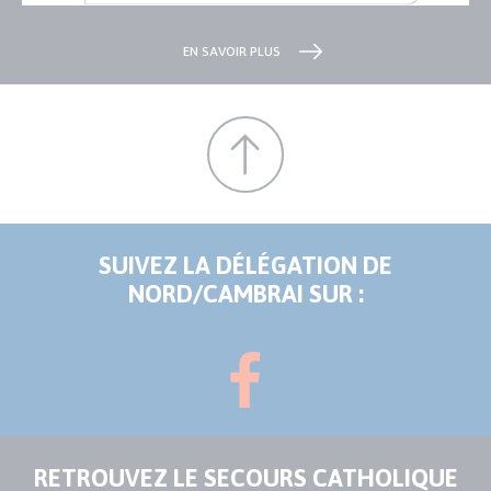
EN SAVOIR PLUS
SUIVEZ LA DÉLÉGATION DE
NORD/CAMBRAI SUR :
RETROUVEZ LE SECOURS CATHOLIQUE