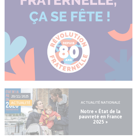
Actualité
20/11/2025
majeure
ACTUALITÉ NATIONALE
ACTUALITÉ
Notre « État de la
pauvreté en France
2025 »