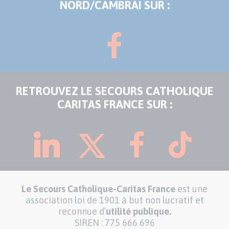
NORD/CAMBRAI SUR :
RETROUVEZ LE SECOURS CATHOLIQUE
CARITAS FRANCE SUR :
Le Secours Catholique-Caritas France
est une
association loi de 1901 à but non lucratif et
reconnue d’
utilité publique.
SIREN : 775 666 696