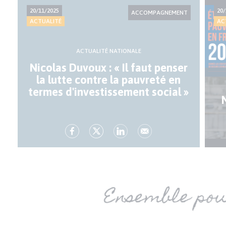
20/11/2025
20/
ACCOMPAGNEMENT
ACTUALITÉ
AC
ACTUALITÉ NATIONALE
Nicolas Duvoux : « Il faut penser
la lutte contre la pauvreté en
termes d'investissement social »