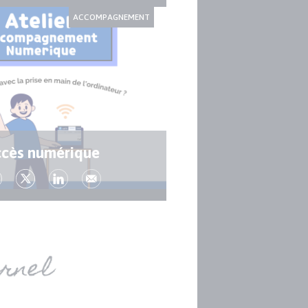
ACCOMPAGNEMENT
cès numérique