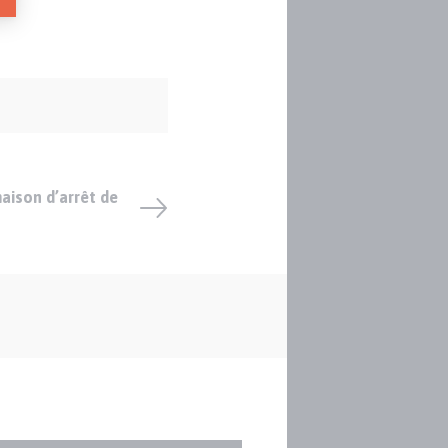
aison d’arrêt de