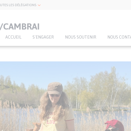
UTES LES DÉLÉGATIONS
/CAMBRAI
ACCUEIL
S'ENGAGER
NOUS SOUTENIR
NOUS CONT