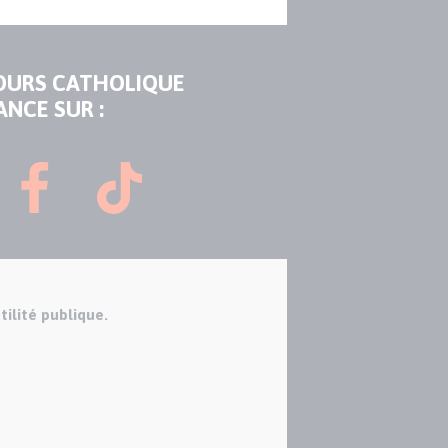
OURS CATHOLIQUE
ANCE SUR :
tilité publique.