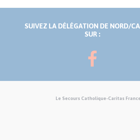
SUIVEZ LA DÉLÉGATION DE NORD/C
SUR :
Le Secours Catholique-Caritas Franc