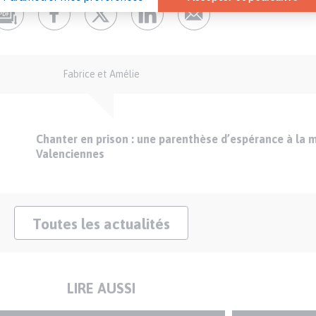
Fabrice et Amélie
Chanter en prison : une parenthèse d’espérance à la m
Valenciennes
Toutes les actualités
LIRE AUSSI