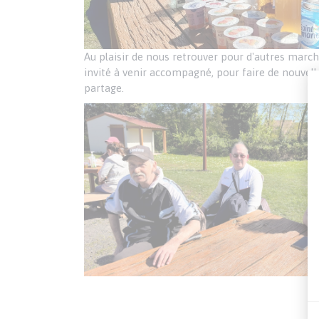
Au plaisir de nous retrouver pour d'autres march
invité à venir accompagné, pour faire de nouvelle
partage.