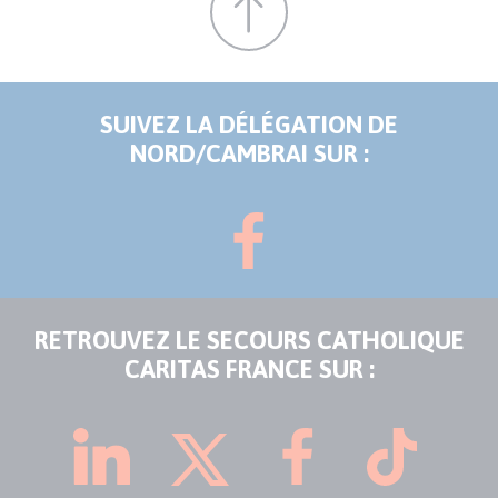
SUIVEZ LA DÉLÉGATION DE
NORD/CAMBRAI SUR :
RETROUVEZ LE SECOURS CATHOLIQUE
CARITAS FRANCE SUR :