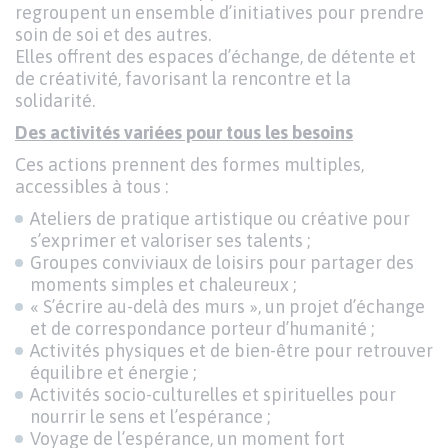
regroupent un ensemble d’initiatives pour prendre
soin de soi et des autres.
Elles offrent des espaces d’échange, de détente et
de créativité, favorisant la rencontre et la
solidarité.
Des activités variées pour tous les besoins
Ces actions prennent des formes multiples,
accessibles à tous :
Ateliers de pratique artistique ou créative pour
s’exprimer et valoriser ses talents ;
Groupes conviviaux de loisirs pour partager des
moments simples et chaleureux ;
« S’écrire au-delà des murs », un projet d’échange
et de correspondance porteur d’humanité ;
Activités physiques et de bien-être pour retrouver
équilibre et énergie ;
Activités socio-culturelles et spirituelles pour
nourrir le sens et l’espérance ;
Voyage de l’espérance, un moment fort